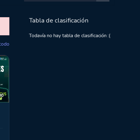
Tabla de clasificación
Todavía no hay tabla de clasificación :(
todo
00