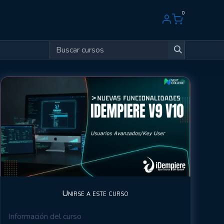
0
Unirse a este curso
Información del curso