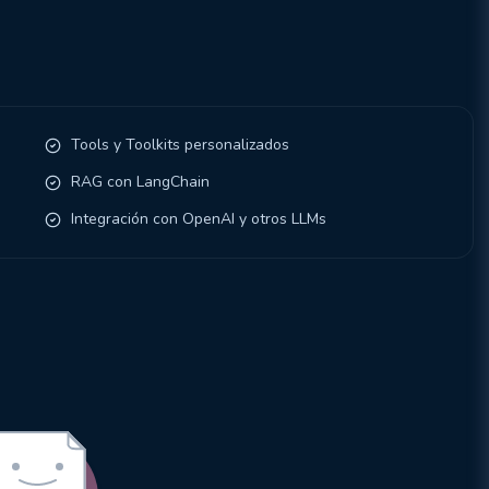
Tools y Toolkits personalizados
RAG con LangChain
Integración con OpenAI y otros LLMs