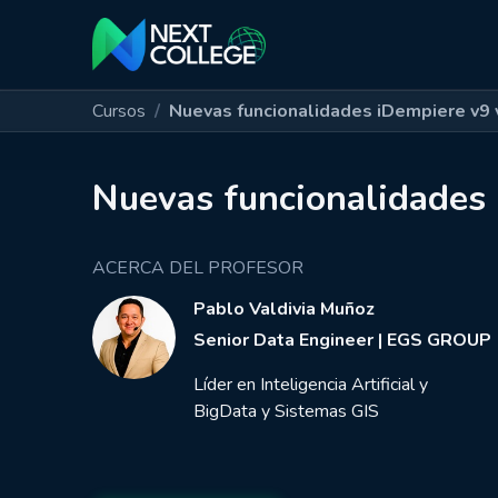
Cursos
Nuevas funcionalidades iDempiere v9 
Nuevas funcionalidades
ACERCA DEL PROFESOR
Pablo Valdivia Muñoz
Senior Data Engineer | EGS GROUP
Líder en Inteligencia Artificial y
BigData y Sistemas GIS