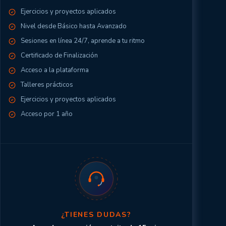
Ejercicios y proyectos aplicados
Nivel desde Básico hasta Avanzado
Sesiones en línea 24/7, aprende a tu ritmo
Certificado de Finalización
Acceso a la plataforma
Talleres prácticos
Ejercicios y proyectos aplicados
Acceso por 1 año
¿TIENES DUDAS?